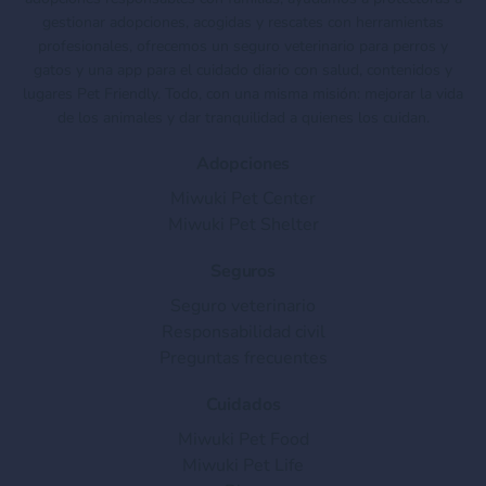
gestionar adopciones, acogidas y rescates con herramientas
profesionales, ofrecemos un seguro veterinario para perros y
gatos y una app para el cuidado diario con salud, contenidos y
lugares Pet Friendly. Todo, con una misma misión: mejorar la vida
de los animales y dar tranquilidad a quienes los cuidan.
Adopciones
Miwuki Pet Center
Miwuki Pet Shelter
Seguros
Seguro veterinario
Responsabilidad civil
Preguntas frecuentes
Cuidados
Miwuki Pet Food
Miwuki Pet Life