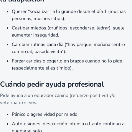
Querer “socializar” a lo grande desde el día 1 (muchas
personas, muchos sitios).
Castigar miedos (gruñidos, esconderse, ladrar): suele
aumentar inseguridad.
Cambiar rutinas cada día (“hoy parque, mañana centro
comercial, pasado visita”).
Forzar caricias o cogerlo en brazos cuando no lo pide
(especialmente si es tímido).
Cuándo pedir ayuda profesional
Pide ayuda a un educador canino (refuerzo positivo) y/o
veterinario si ves:
Pánico o agresividad por miedo.
Autolesiones, destrucción intensa o llanto continuo al
quedarse solo.