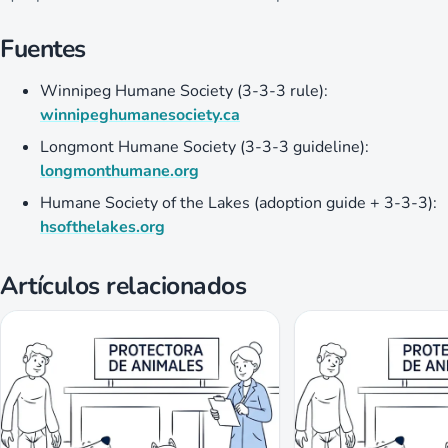
Fuentes
Winnipeg Humane Society (3-3-3 rule):
winnipeghumanesociety.ca
Longmont Humane Society (3-3-3 guideline):
longmonthumane.org
Humane Society of the Lakes (adoption guide + 3-3-3):
hsofthelakes.org
Artículos relacionados