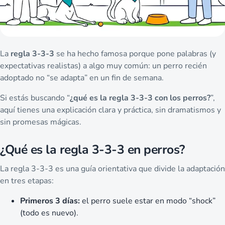
La
regla 3-3-3
se ha hecho famosa porque pone palabras (y
expectativas realistas) a algo muy común: un perro recién
adoptado no “se adapta” en un fin de semana.
Si estás buscando “
¿qué es la regla 3-3-3 con los perros?
”,
aquí tienes una explicación clara y práctica, sin dramatismos y
sin promesas mágicas.
¿Qué es la regla 3-3-3 en perros?
La regla 3-3-3 es una guía orientativa que divide la adaptación
en tres etapas:
Primeros 3 días:
el perro suele estar en modo “shock”
(todo es nuevo).