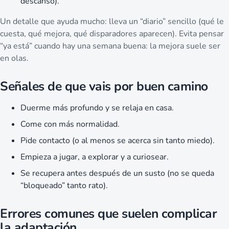
descanso).
Un detalle que ayuda mucho: lleva un “diario” sencillo (qué le
cuesta, qué mejora, qué disparadores aparecen). Evita pensar
“ya está” cuando hay una semana buena: la mejora suele ser
en olas.
Señales de que vais por buen camino
Duerme más profundo y se relaja en casa.
Come con más normalidad.
Pide contacto (o al menos se acerca sin tanto miedo).
Empieza a jugar, a explorar y a curiosear.
Se recupera antes después de un susto (no se queda
“bloqueado” tanto rato).
Errores comunes que suelen complicar
la adaptación