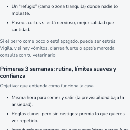
Un “refugio” (cama o zona tranquila) donde nadie lo
moleste.
Paseos cortos si está nervioso; mejor calidad que
cantidad.
Si el perro come poco o está apagado, puede ser estrés.
Vigila, y si hay vómitos, diarrea fuerte o apatía marcada,
consulta con tu veterinario.
Primeras 3 semanas: rutina, límites suaves y
confianza
Objetivo: que entienda cómo funciona la casa.
Misma hora para comer y salir (la previsibilidad baja la
ansiedad).
Reglas claras, pero sin castigos: premia lo que quieres
ver repetido.