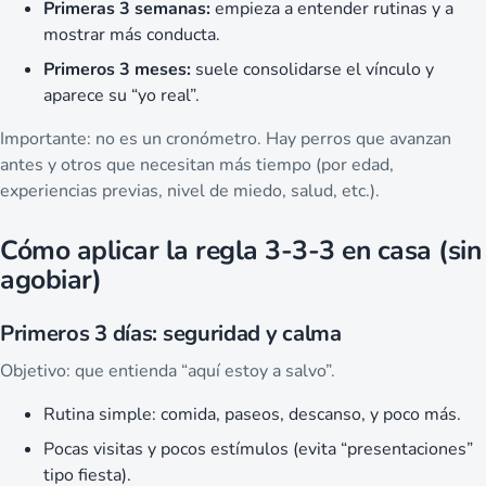
Primeras 3 semanas:
empieza a entender rutinas y a
mostrar más conducta.
Primeros 3 meses:
suele consolidarse el vínculo y
aparece su “yo real”.
Importante: no es un cronómetro. Hay perros que avanzan
antes y otros que necesitan más tiempo (por edad,
experiencias previas, nivel de miedo, salud, etc.).
Cómo aplicar la regla 3-3-3 en casa (sin
agobiar)
Primeros 3 días: seguridad y calma
Objetivo: que entienda “aquí estoy a salvo”.
Rutina simple: comida, paseos, descanso, y poco más.
Pocas visitas y pocos estímulos (evita “presentaciones”
tipo fiesta).