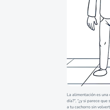
La alimentación es una 
día?”, “¿y si parece que
a tu cachorro sin volvert