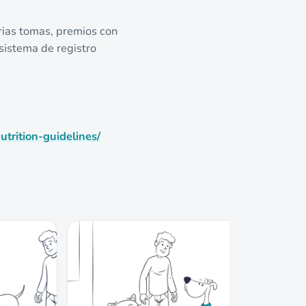
arias tomas, premios con
sistema de registro
utrition-guidelines/