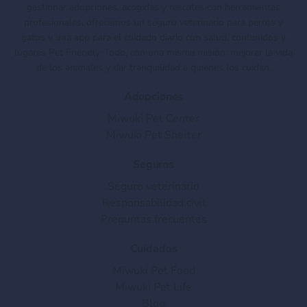
gestionar adopciones, acogidas y rescates con herramientas
profesionales, ofrecemos un seguro veterinario para perros y
gatos y una app para el cuidado diario con salud, contenidos y
lugares Pet Friendly. Todo, con una misma misión: mejorar la vida
de los animales y dar tranquilidad a quienes los cuidan.
Adopciones
Miwuki Pet Center
Miwuki Pet Shelter
Seguros
Seguro veterinario
Responsabilidad civil
Preguntas frecuentes
Cuidados
Miwuki Pet Food
Miwuki Pet Life
Blog