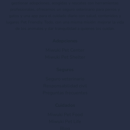
gestionar adopciones, acogidas y rescates con herramientas
profesionales, ofrecemos un seguro veterinario para perros y
gatos y una app para el cuidado diario con salud, contenidos y
lugares Pet Friendly. Todo, con una misma misión: mejorar la vida
de los animales y dar tranquilidad a quienes los cuidan.
Adopciones
Miwuki Pet Center
Miwuki Pet Shelter
Seguros
Seguro veterinario
Responsabilidad civil
Preguntas frecuentes
Cuidados
Miwuki Pet Food
Miwuki Pet Life
Blog