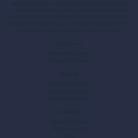
gestionar adopciones, acogidas y rescates con herramientas
profesionales, ofrecemos un seguro veterinario para perros y
gatos y una app para el cuidado diario con salud, contenidos y
lugares Pet Friendly. Todo, con una misma misión: mejorar la vida
de los animales y dar tranquilidad a quienes los cuidan.
Adopciones
Miwuki Pet Center
Miwuki Pet Shelter
Seguros
Seguro veterinario
Responsabilidad civil
Preguntas frecuentes
Cuidados
Miwuki Pet Food
Miwuki Pet Life
Blog