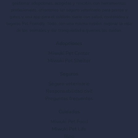
gestionar adopciones, acogidas y rescates con herramientas
profesionales, ofrecemos un seguro veterinario para perros y
gatos y una app para el cuidado diario con salud, contenidos y
lugares Pet Friendly. Todo, con una misma misión: mejorar la vida
de los animales y dar tranquilidad a quienes los cuidan.
Adopciones
Miwuki Pet Center
Miwuki Pet Shelter
Seguros
Seguro veterinario
Responsabilidad civil
Preguntas frecuentes
Cuidados
Miwuki Pet Food
Miwuki Pet Life
Blog