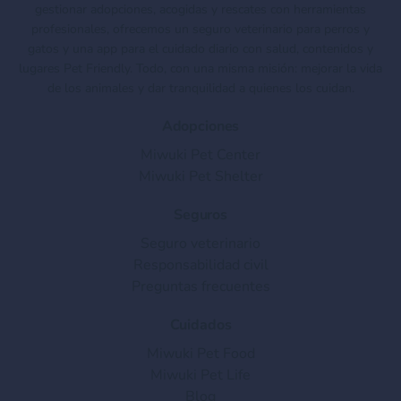
gestionar adopciones, acogidas y rescates con herramientas
profesionales, ofrecemos un seguro veterinario para perros y
gatos y una app para el cuidado diario con salud, contenidos y
lugares Pet Friendly. Todo, con una misma misión: mejorar la vida
de los animales y dar tranquilidad a quienes los cuidan.
Adopciones
Miwuki Pet Center
Miwuki Pet Shelter
Seguros
Seguro veterinario
Responsabilidad civil
Preguntas frecuentes
Cuidados
Miwuki Pet Food
Miwuki Pet Life
Blog